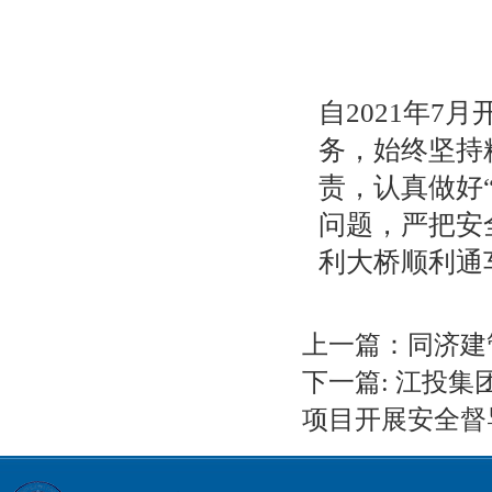
自2021年
务，始终坚持
责，认真做好
问题，严把安
利大桥顺利通
上一篇：
同济建
下一篇:
江投集
项目开展安全督