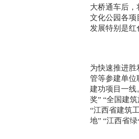
大桥通车后，
文化公园各项
发展特别是红
为快速推进胜
管等参建单位
建功项目一线
奖” “全国建
“江西省建筑
地” “江西省