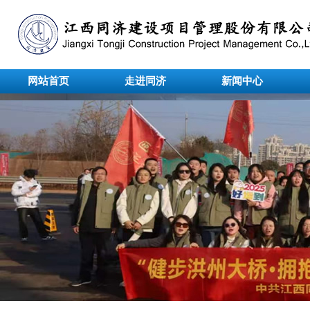
网站首页
走进同济
新闻中心
undefined