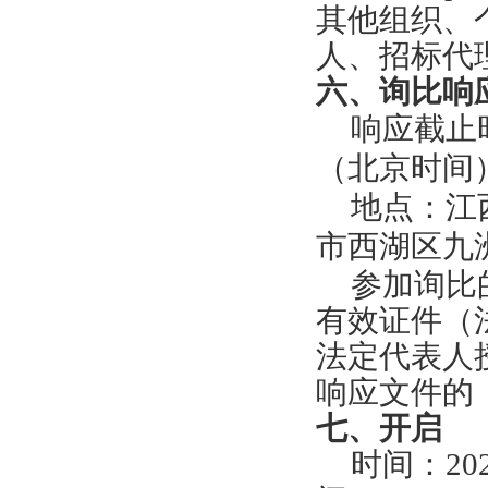
其他组织、
人、招标代
六、询比响
响应截止
（北京时间
地点：
江
市西湖区九
参加询比
有效证件（
法定代表人
响应文件
的
七、开启
时间：
20