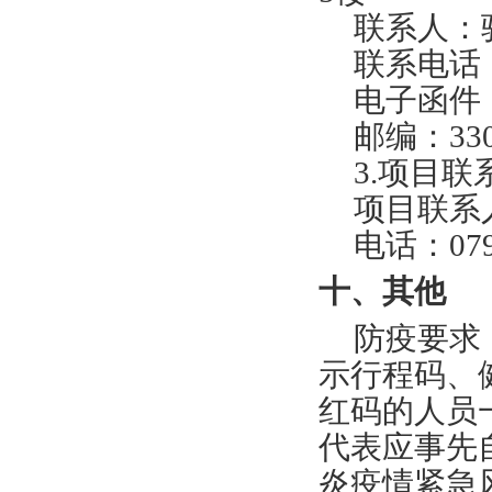
联系人：
联系电话：0
电子函件：jx
邮编：330
3.项目联
项目联系
电话：0791
十、其他
防疫要求
示行程码、
红码的人员
代表应事先
炎疫情紧急