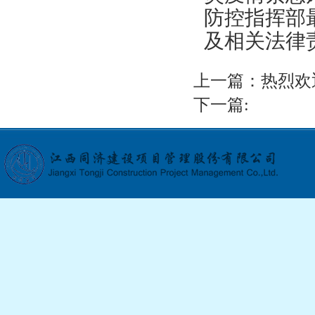
防控指挥部
及相关法律
上一篇：
热烈欢
下一篇: