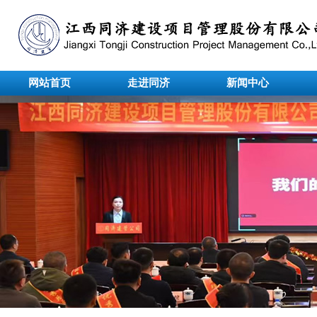
网站首页
走进同济
新闻中心
undefined